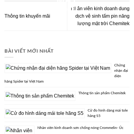
Nhân viên kinh doanh dung
Thông tin khuyến mãi
dịch vệ sinh tấm pin năng
lượng mặt trời Chemitek
BÀI VIẾT MỚI NHẤT
Chứng
nhận đại
diện
hãng Spider tại Việt Nam
Thông tin sản phẩm Chemitek
Cử đo hình dáng mái tole
hãng S5
Nhân viên kinh doanh sơn chống nóng Crommelin- Úc