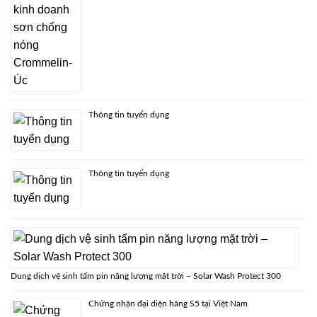
Thông tin tuyển dụng
Thông tin tuyển dụng
Dung dịch vệ sinh tấm pin năng lượng mặt trời – Solar Wash Protect 300
Chứng nhận đại diện hãng S5 tại Việt Nam