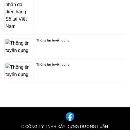
Thông tin tuyển dụng
Thông tin tuyển dụng
© CÔNG TY TNHH XÂY DỰNG DƯƠNG LUÂN.