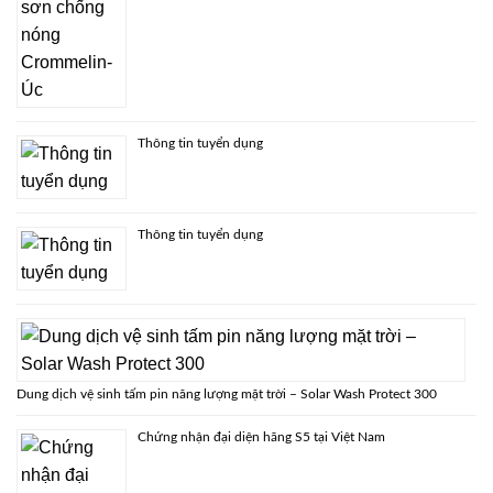
Thông tin tuyển dụng
Thông tin tuyển dụng
Dung dịch vệ sinh tấm pin năng lượng mặt trời – Solar Wash Protect 300
Chứng nhận đại diện hãng S5 tại Việt Nam