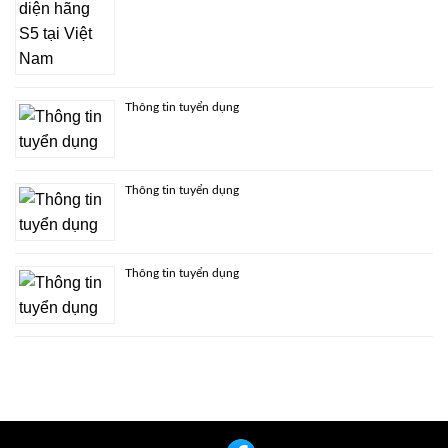
Thông tin tuyển dụng
Thông tin tuyển dụng
Thông tin tuyển dụng